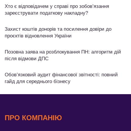
Хто є відповідачем у справі про зобов’язання
зареєструвати податкову накладну?
Захист коштів донорів та посилення довіри до
проєктів відновлення України
Позовна заява на розблокування ПН: алгоритм дій
після відмови ДПС
Обов’язковий аудит фінансової звітності: повний
гайд для середнього бізнесу
ПРО КОМПАНІЮ