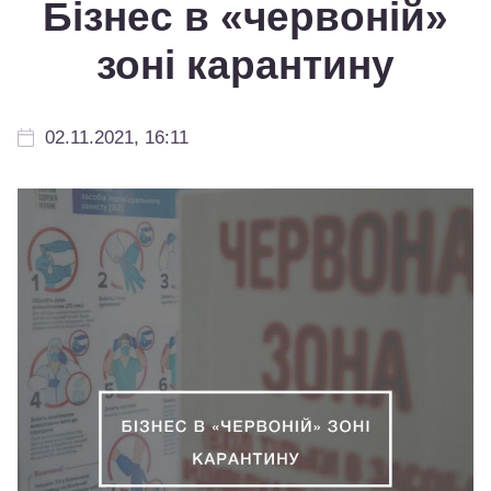
Бізнес в «червоній»
зоні карантину
02.11.2021, 16:11