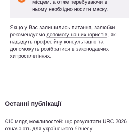
місцем, а отже перебуваючи в
ньому необхідно носити маску.
Якщо у Вас залишились питання, залюбки
рекомендуємо
допомогу наших юристів
, які
нададуть професійну консультацію та
допоможуть розібратися в законодавчих
хитросплетіннях.
Останні публікації
€10 млрд можливостей: що результати URC 2026
означають для українського бізнесу