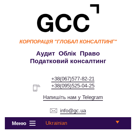
КОРПОРАЦІЯ
"ГЛОБАЛ КОНСАЛТИНГ"
Аудит Облік Право
Податковий консалтинг
+38(067)577-82-21
+38(095)525-04-25
Напишіть нам у Telegram
info@gc.ua
Ukrainian
Меню