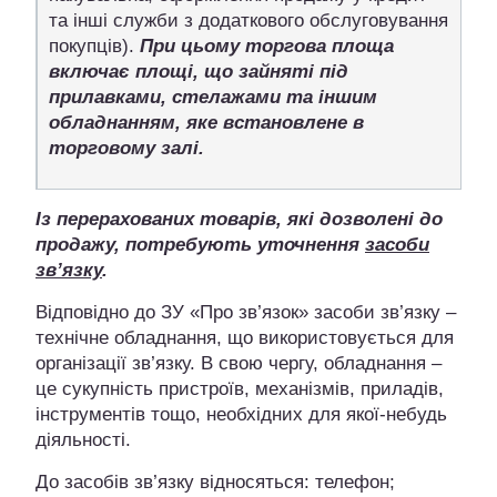
та інші служби з додаткового обслуговування
покупців).
При цьому торгова площа
включає площі, що зайняті під
прилавками, стелажами та іншим
обладнанням, яке встановлене в
торговому залі.
Із перерахованих товарів, які дозволені до
продажу, потребують уточнення
засоби
зв’язку
.
Відповідно до ЗУ «Про зв’язок» засоби зв’язку –
технічне обладнання, що використовується для
організації зв’язку. В свою чергу, обладнання –
це сукупність пристроїв, механізмів, приладів,
інструментів тощо, необхідних для якої-небудь
діяльності.
До засобів зв’язку відносяться: телефон;