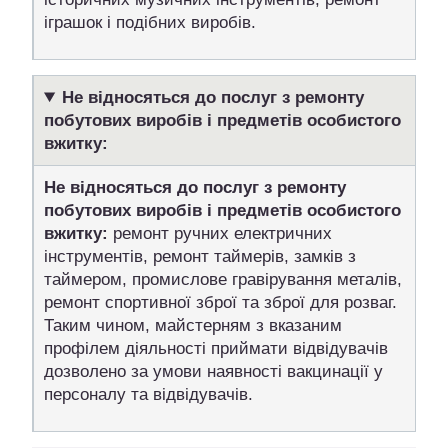
іграшок і подібних виробів.
Не відносяться до послуг з ремонту
побутових виробів і предметів особистого
вжитку
:
Не відносяться до послуг з ремонту
побутових виробів і предметів особистого
вжитку:
ремонт ручних електричних
інструментів, ремонт таймерів, замків з
таймером, промислове гравірування металів,
ремонт спортивної зброї та зброї для розваг.
Таким чином, майстерням з вказаним
профілем діяльності приймати відвідувачів
дозволено за умови наявності вакцинації у
персоналу та відвідувачів.