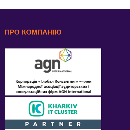
ПРО КОМПАНІЮ