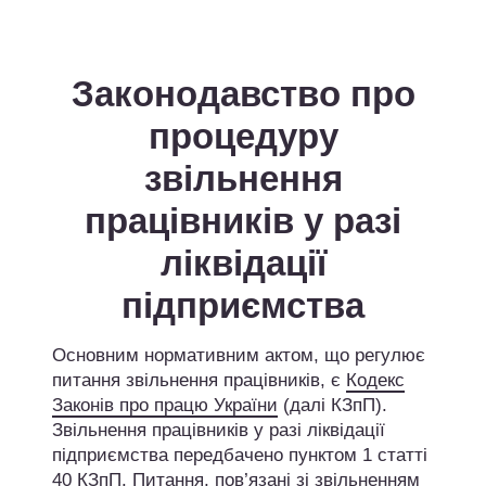
Законодавство про
процедуру
звільнення
працівників у разі
ліквідації
підприємства
Основним нормативним актом, що регулює
питання звільнення працівників, є
Кодекс
Законів про працю України
(далі КЗпП).
Звільнення працівників у разі ліквідації
підприємства передбачено пунктом 1 статті
40 КЗпП. Питання, пов’язані зі звільненням