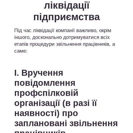
ліквідації
підприємства
Під час ліквідації компанії важливо, окрім
іншого, досконально дотримуватися всіх
етапів процедури звільнення працівників, а
саме:
І. Вручення
повідомлення
профспілковій
організації (в разі її
наявності) про
заплановані звільнення