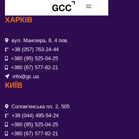
ХАРКІВ
вул. Манізера, 8, 4 пов.
+38 (057) 763-24-44
+380 (95) 525-04-25
+380 (67) 577-82-21
info@gc.ua
КИЇВ
Солом'янська пл. 2, 505
+38 (044) 495-54-24
+380 (95) 525-04-25
+380 (67) 577-82-21