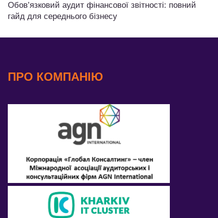
Обов’язковий аудит фінансової звітності: повний
гайд для середнього бізнесу
ПРО КОМПАНІЮ