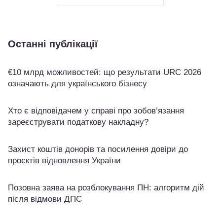
Останні публікації
€10 млрд можливостей: що результати URC 2026
означають для українського бізнесу
Хто є відповідачем у справі про зобов’язання
зареєструвати податкову накладну?
Захист коштів донорів та посилення довіри до
проєктів відновлення України
Позовна заява на розблокування ПН: алгоритм дій
після відмови ДПС