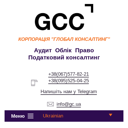
КОРПОРАЦІЯ
"ГЛОБАЛ КОНСАЛТИНГ"
Аудит Облік Право
Податковий консалтинг
+38(067)577-82-21
+38(095)525-04-25
Напишіть нам у Telegram
info@gc.ua
Ukrainian
Меню