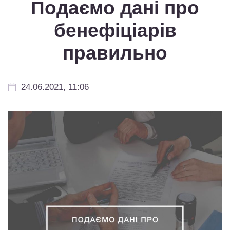
Подаємо дані про
бенефіціарів
правильно
24.06.2021, 11:06