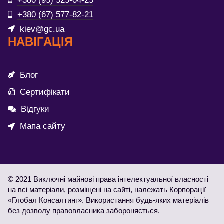
+380 (95) 525-04-25
+380 (67) 577-82-21
kiev@gc.ua
НАВІГАЦІЯ
Блог
Сертифікати
Відгуки
Мапа сайту
© 2021 Виключні майнові права інтелектуальної власності
на всі матеріали, розміщені на сайті, належать Корпорації
«Глобал Консалтинг». Використання будь-яких матеріалів
без дозволу правовласника забороняється.