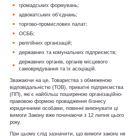
громадських формувань;
адвокатських об’єднань;
торгово-промислових палат;
ОСББ;
релігійних організацій;
державних та комунальних підприємств;
державних органів, органів місцевого
самоврядування та їх асоціацій.
Зважаючи на це, Товариства з обмеженою
відповідальністю (ТОВ), приватні підприємства
(ПП), які є найбільш поширеною організаційно-
правовою формою провадження бізнесу
юридичними особами, повинні виконувати ці
вимоги Закону вже починаючи з 12 липня цього
року.
При цьому слід зазначити, що вимоги закону не