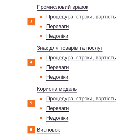
Промисловий зразок
Процедура, строки, вартість
Переваги
Недоліки
Знак для товарів та послуг
Процедура, строки, вартість
Переваги
Недоліки
Корисна модель
Процедура, строки, вартість
Переваги
Недоліки
Висновок