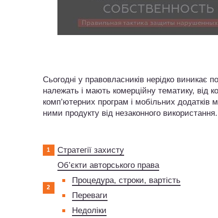
Сьогодні у правовласників нерідко виникає п
належать і мають комерційну тематику, від к
комп’ютерних програм і мобільних додатків 
ними продукту від незаконного використання.
Стратегії захисту
Об’єкти авторського права
Процедура, строки, вартість
Переваги
Недоліки