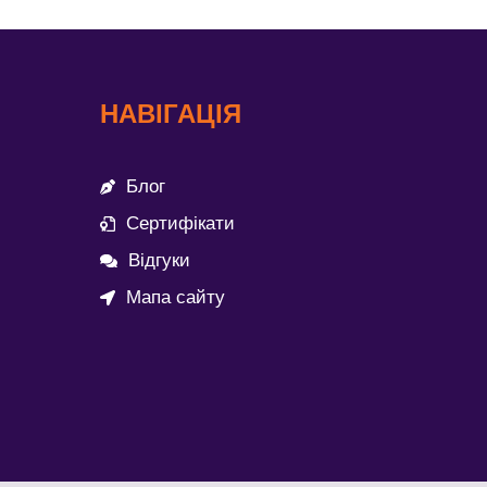
НАВІГАЦІЯ
Блог
Сертифікати
Відгуки
Мапа сайту