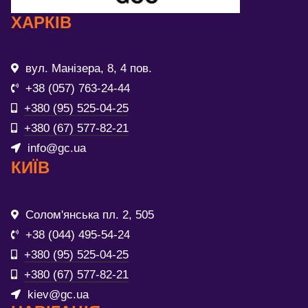
ХАРКІВ
вул. Манізера, 8, 4 пов.
+38 (057) 763-24-44
+380 (95) 525-04-25
+380 (67) 577-82-21
info@gc.ua
КИЇВ
Солом'янська пл. 2, 505
+38 (044) 495-54-24
+380 (95) 525-04-25
+380 (67) 577-82-21
kiev@gc.ua