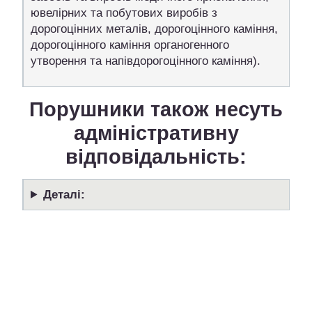
ювелірних та побутових виробів з
дорогоцінних металів, дорогоцінного каміння,
дорогоцінного каміння органогенного
утворення та напівдорогоцінного каміння).
Порушники також несуть
адміністративну
відповідальність:
Деталі: