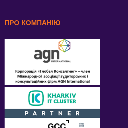
ПРО КОМПАНІЮ