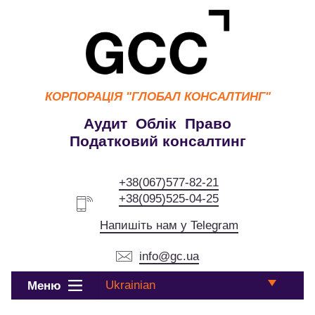
КОРПОРАЦІЯ
"ГЛОБАЛ КОНСАЛТИНГ"
Аудит Облік Право
Податковий консалтинг
+38(067)577-82-21
+38(095)525-04-25
Напишіть нам у Telegram
info@gc.ua
Ukrainian
Меню