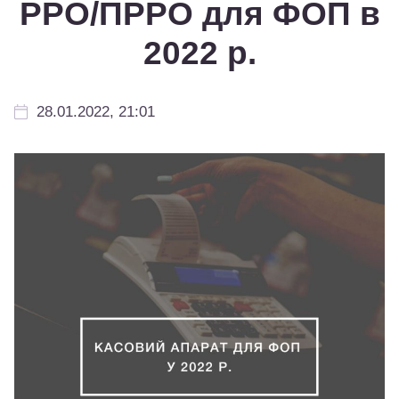
РРО/ПРРО для ФОП в
2022 р.
28.01.2022, 21:01