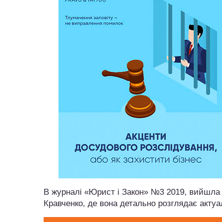
В журналі «Юрист і Закон» №3 2019, вийшла
Кравченко, де вона детально розглядає актуа