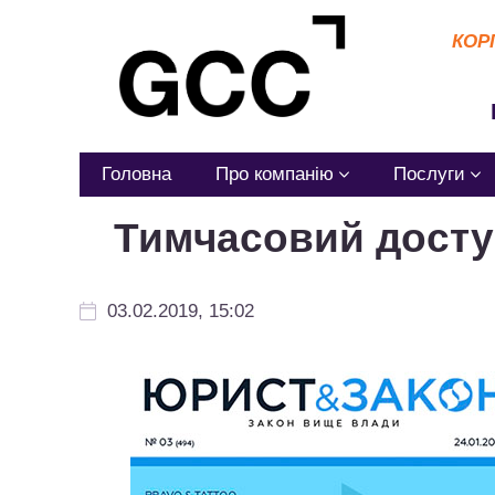
КОР
Головна
Про компанію
Послуги
Тимчасовий доступ
03.02.2019, 15:02